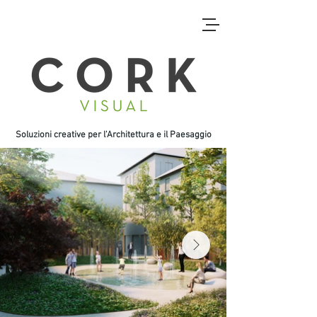
Soluzioni creative per l'Architettura e
il Paesaggio