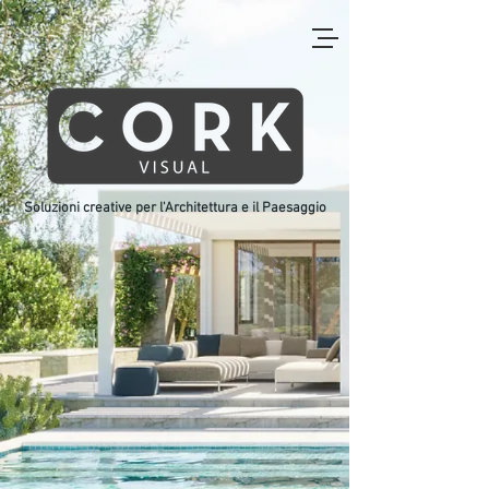
Soluzioni creative per l'Architettura e il Paesaggio